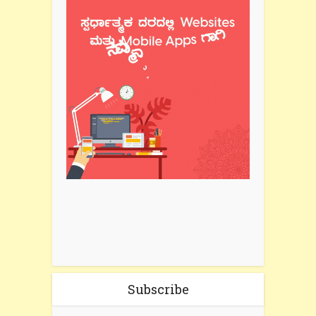
Subscribe