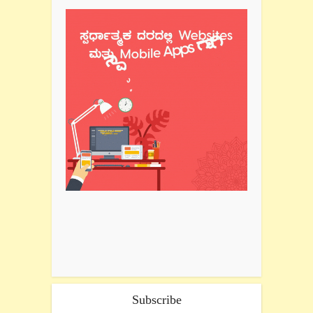
Subscribe