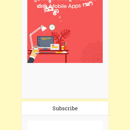
Subscribe