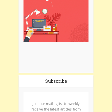
Subscribe
Join our mailing list to weekly
receive the latest articles from