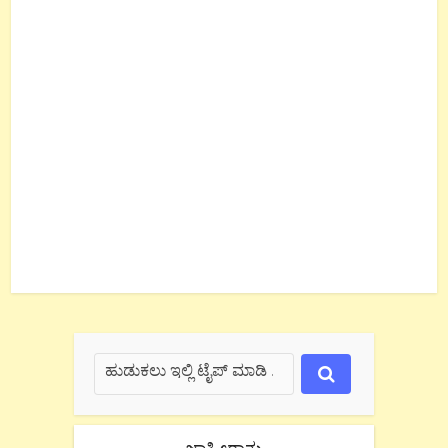
ಜಾಹೀರಾತು