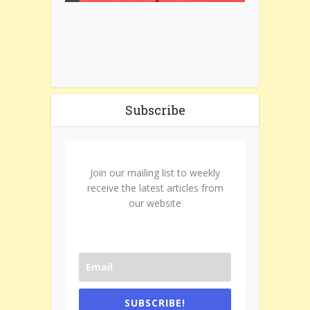
Subscribe
Join our mailing list to weekly
receive the latest articles from
our website
SUBSCRIBE!