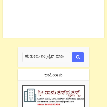
ಜಾಹೀರಾತು