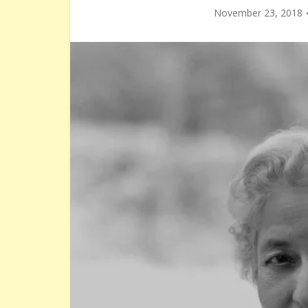
November 23, 2018