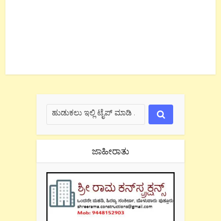
ಜಾಹೀರಾತು