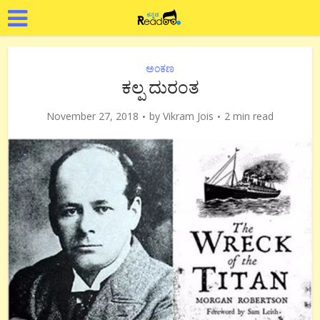
ಅಂಕಣ
ಕಲ್ಪ ದುರಂತ
November 27, 2018
by
Vikram Jois
2 min read