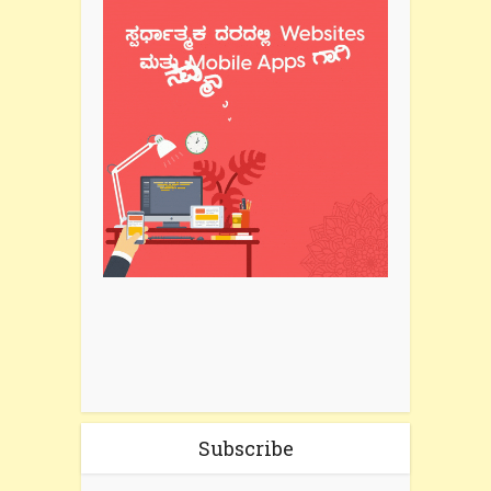
Subscribe