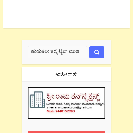
ಜಾಹೀರಾತು