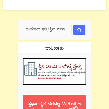
ಜಾಹೀರಾತು