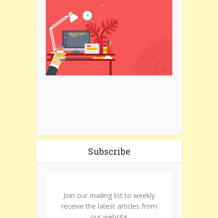
Subscribe
Join our mailing list to weekly
receive the latest articles from
our website