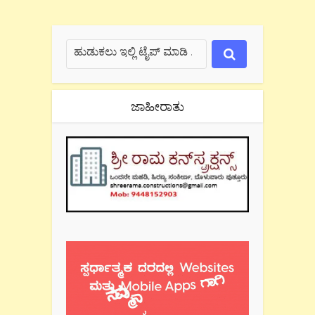
ಜಾಹೀರಾತು