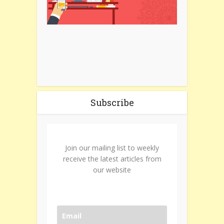
Subscribe
Join our mailing list to weekly
receive the latest articles from
our website