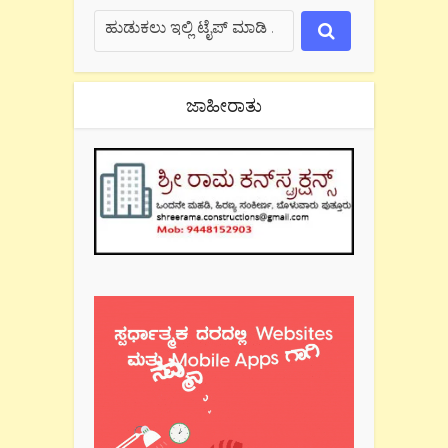
ಜಾಹೀರಾತು