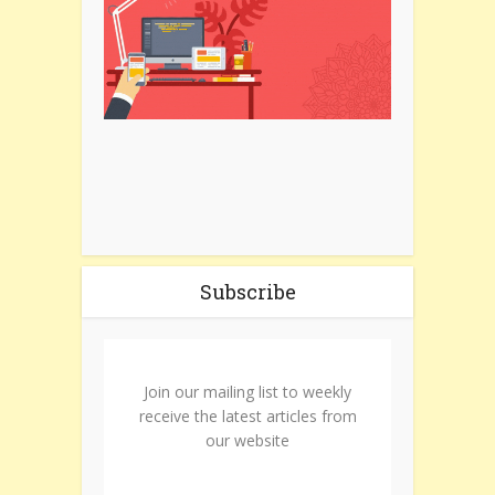
Subscribe
Join our mailing list to weekly
receive the latest articles from
our website