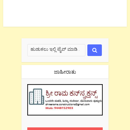
ಜಾಹೀರಾತು