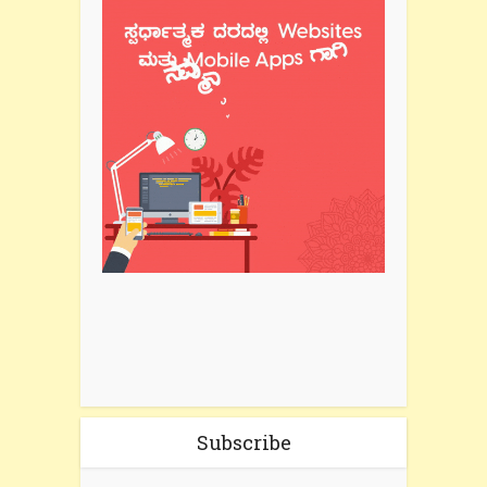
Subscribe