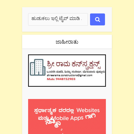
ಜಾಹೀರಾತು