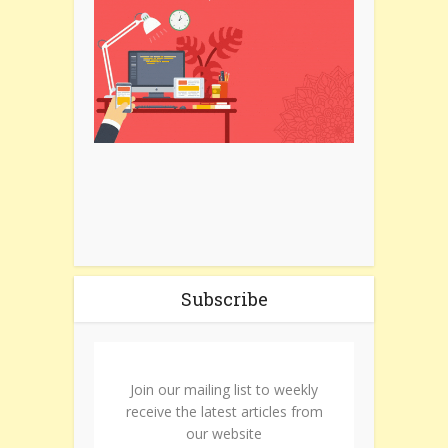
Subscribe
Join our mailing list to weekly
receive the latest articles from
our website