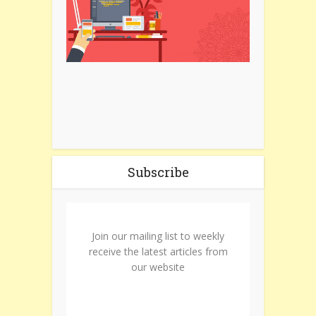
Subscribe
Join our mailing list to weekly
receive the latest articles from
our website