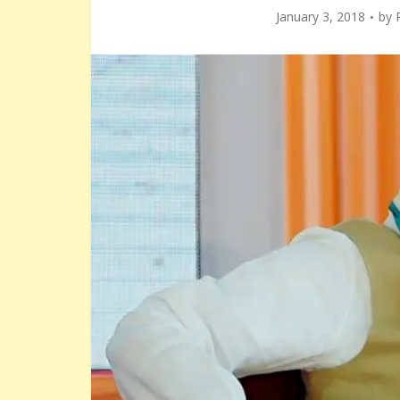
January 3, 2018
by