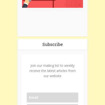
Subscribe
Join our mailing list to weekly
receive the latest articles from
our website