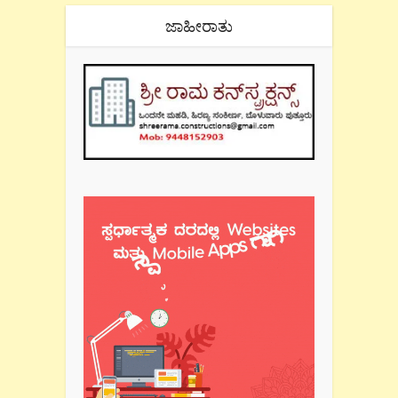
ಜಾಹೀರಾತು