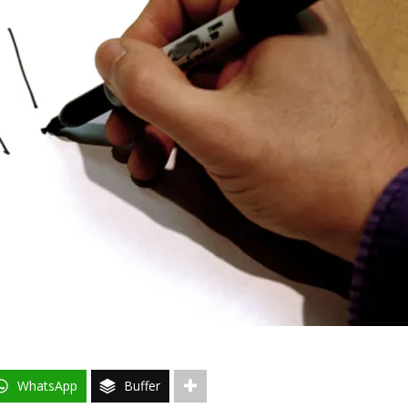
WhatsApp
Buffer