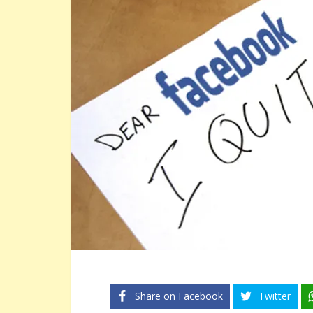
Share on Facebook
Twitter