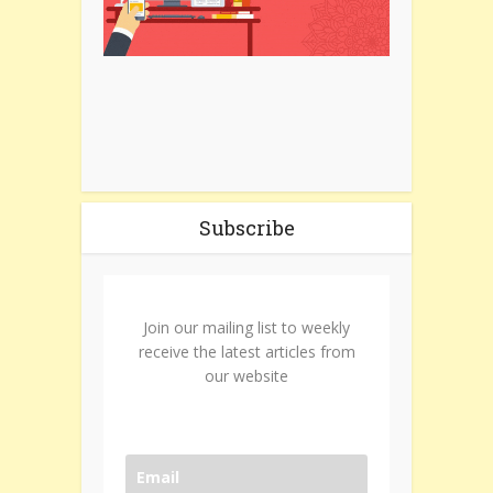
Subscribe
Join our mailing list to weekly
receive the latest articles from
our website