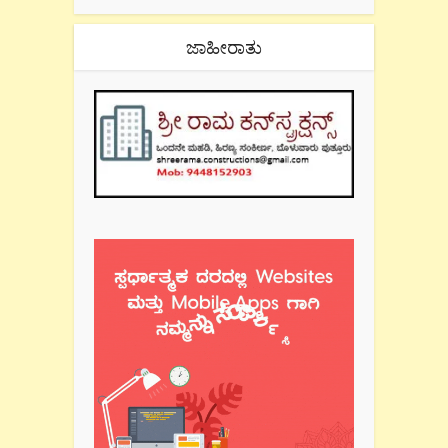
ಜಾಹೀರಾತು