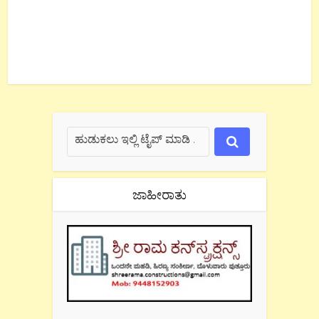
ಜಾಹೀರಾತು