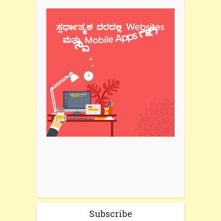
Subscribe