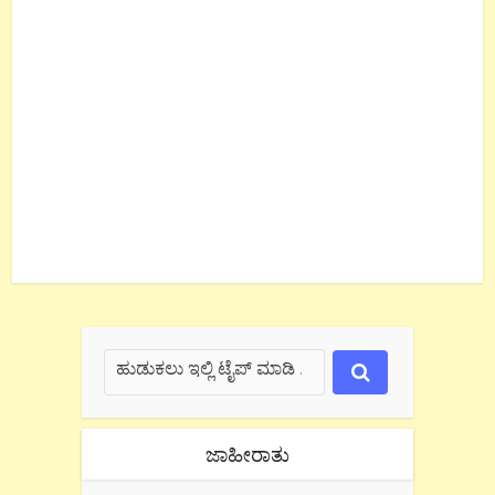
ಜಾಹೀರಾತು