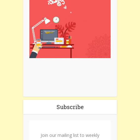
Subscribe
Join our mailing list to weekly