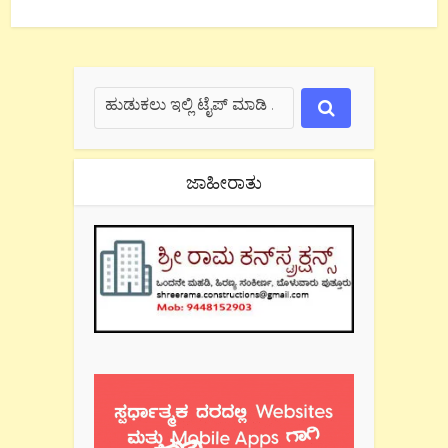
ಜಾಹೀರಾತು