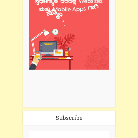
Subscribe