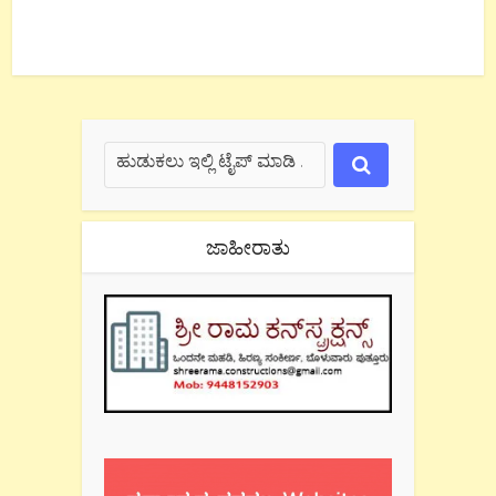
ಜಾಹೀರಾತು