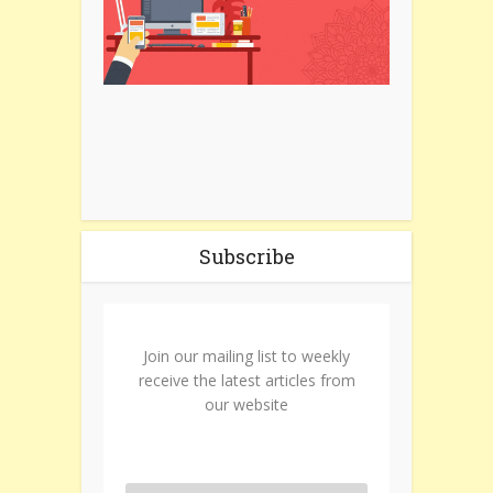
Subscribe
Join our mailing list to weekly
receive the latest articles from
our website