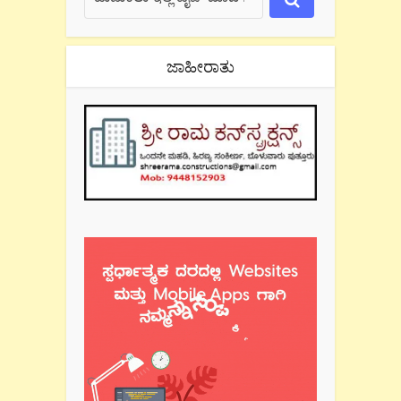
ಜಾಹೀರಾತು