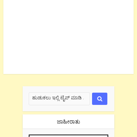
ಜಾಹೀರಾತು