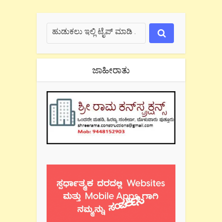
ಜಾಹೀರಾತು