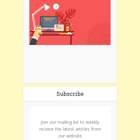
Subscribe
Join our mailing list to weekly
receive the latest articles from
our website