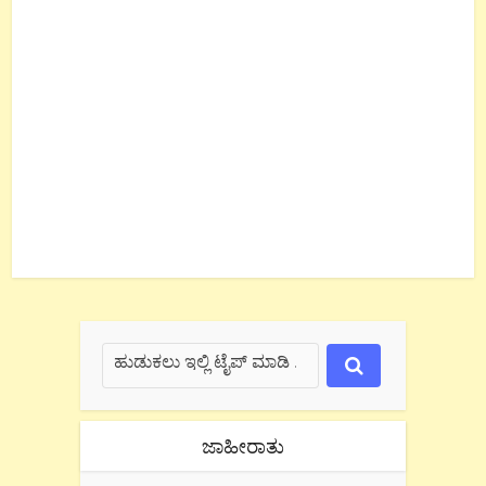
ಜಾಹೀರಾತು