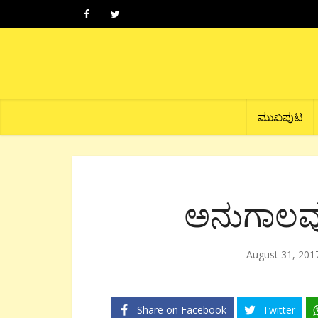
ಮುಖಪುಟ
ಅನುಗಾಲವ
August 31, 201
Share on Facebook
Twitter