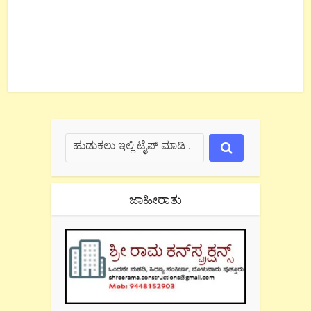
ಜಾಹೀರಾತು