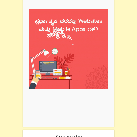
Subscribe