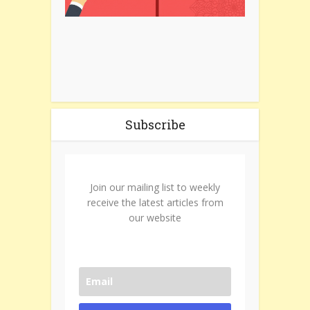
Subscribe
Join our mailing list to weekly
receive the latest articles from
our website