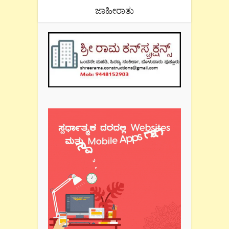
ಜಾಹೀರಾತು