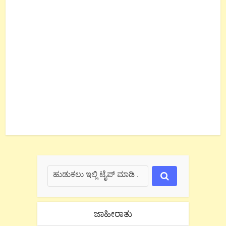
ಜಾಹೀರಾತು