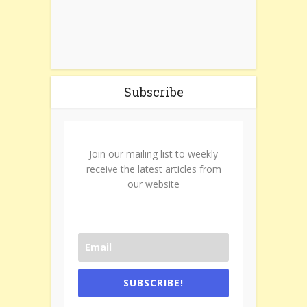
Subscribe
Join our mailing list to weekly
receive the latest articles from
our website
SUBSCRIBE!