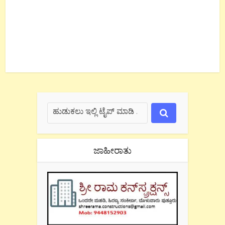
ಜಾಹೀರಾತು