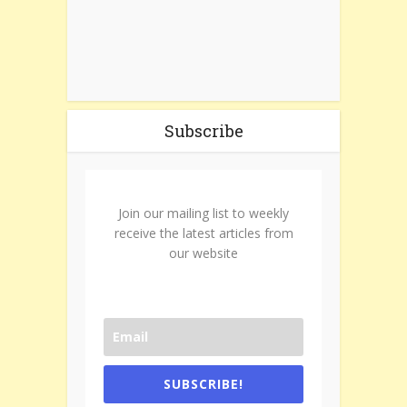
Subscribe
Join our mailing list to weekly
receive the latest articles from
our website
SUBSCRIBE!