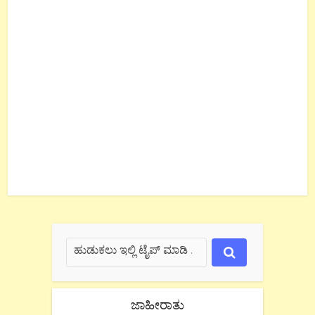
ಜಾಹೀರಾತು