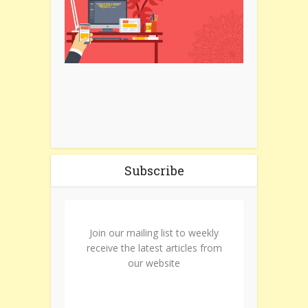
Subscribe
Join our mailing list to weekly
receive the latest articles from
our website