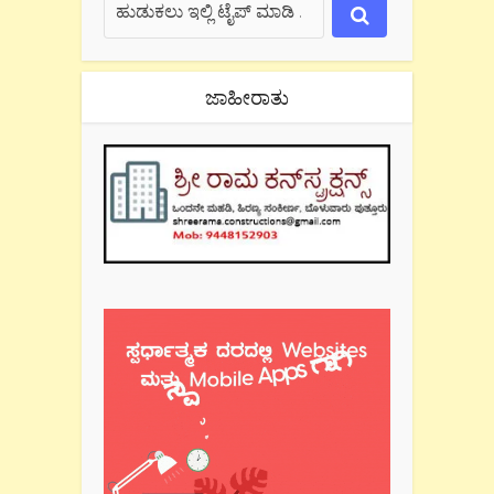
ಜಾಹೀರಾತು