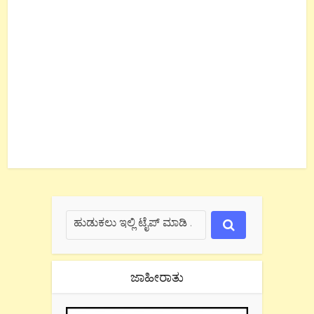
ಜಾಹೀರಾತು