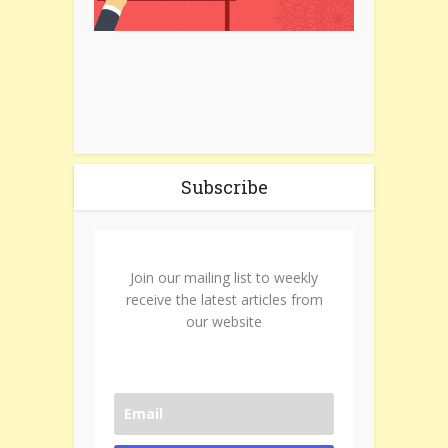
Subscribe
Join our mailing list to weekly
receive the latest articles from
our website