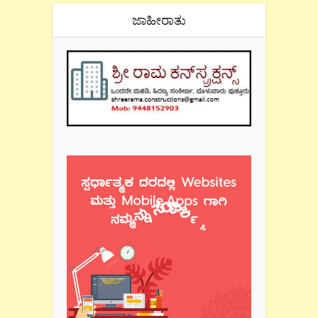
ಜಾಹೀರಾತು