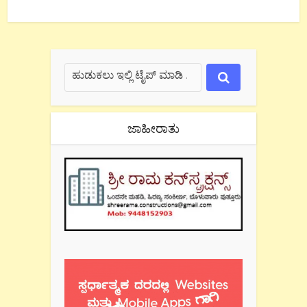
ಜಾಹೀರಾತು