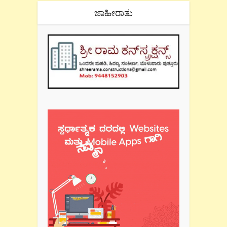
ಜಾಹೀರಾತು