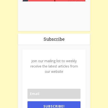
Subscribe
Join our mailing list to weekly
receive the latest articles from
our website
SUBSCRIBE!