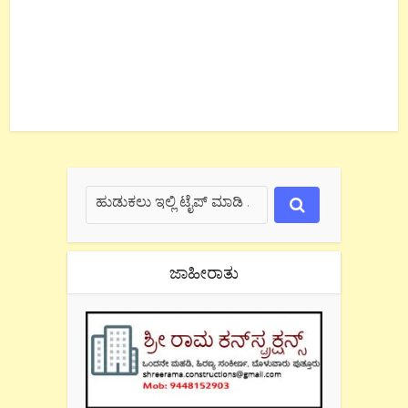
ಜಾಹೀರಾತು