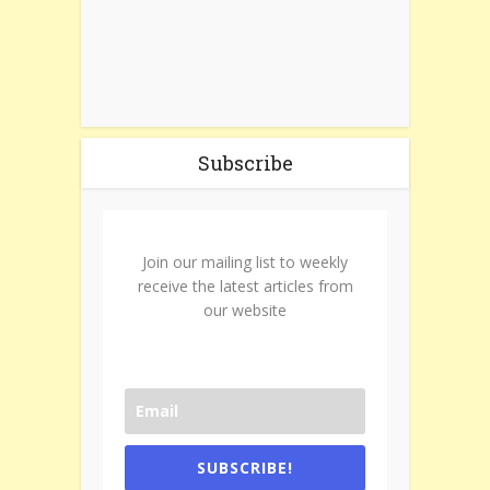
Subscribe
Join our mailing list to weekly
receive the latest articles from
our website
SUBSCRIBE!