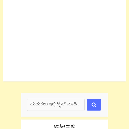
ಜಾಹೀರಾತು