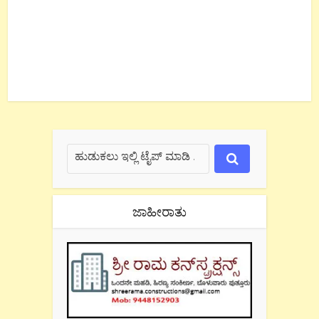
ಜಾಹೀರಾತು