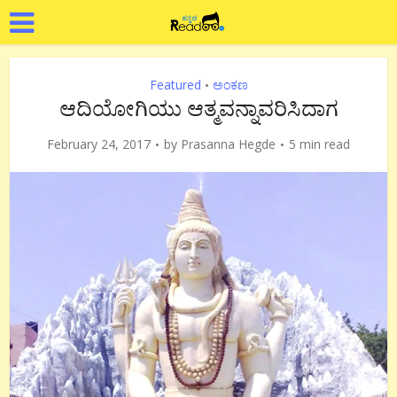
Featured
ಅಂಕಣ
•
ಆದಿಯೋಗಿಯು ಆತ್ಮವನ್ನಾವರಿಸಿದಾಗ
February 24, 2017
by
Prasanna Hegde
5 min read