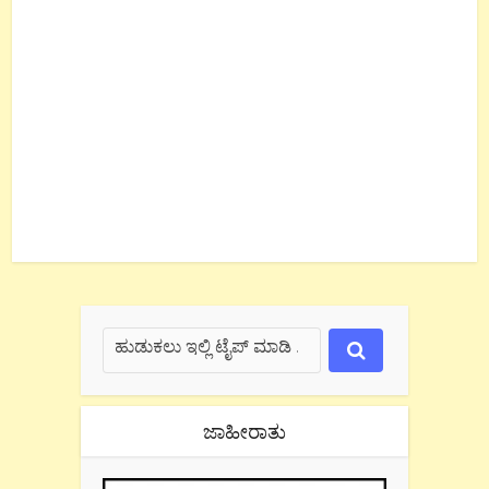
ಜಾಹೀರಾತು