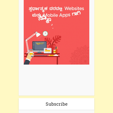
Subscribe