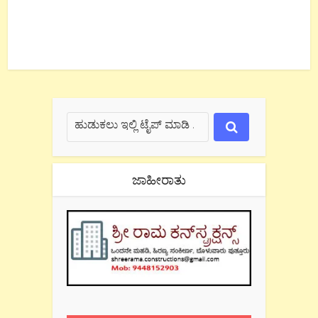
ಜಾಹೀರಾತು