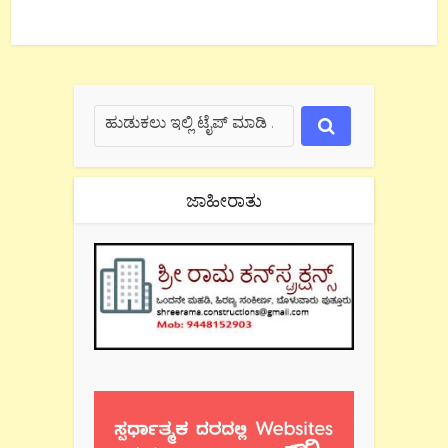
ಜಾಹೀರಾತು