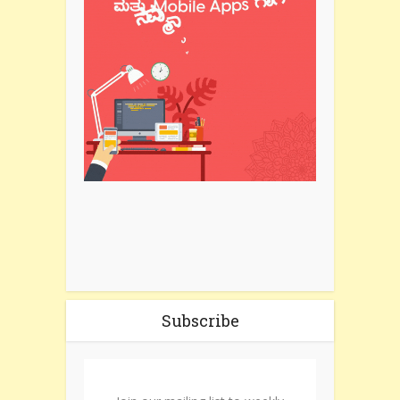
Subscribe