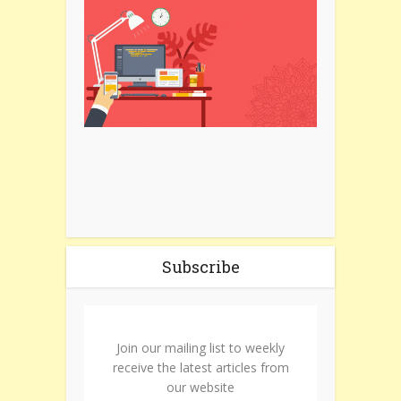
Subscribe
Join our mailing list to weekly
receive the latest articles from
our website