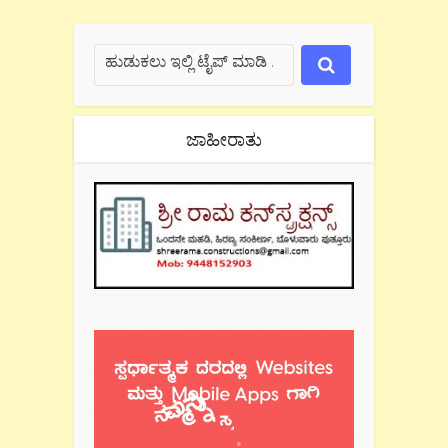
ಜಾಹೀರಾತು