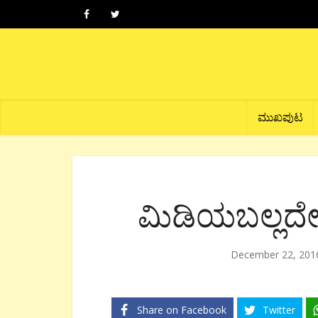
ಮುಖಪುಟ
ಮಿಡಿಯಬಲ್ಲದೇ
December 22, 201
Share on Facebook
Twitter