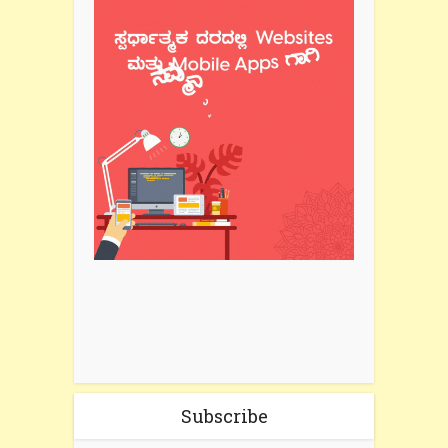
Subscribe