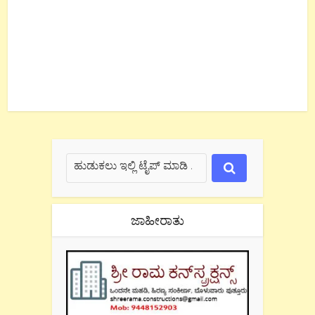
ಜಾಹೀರಾತು